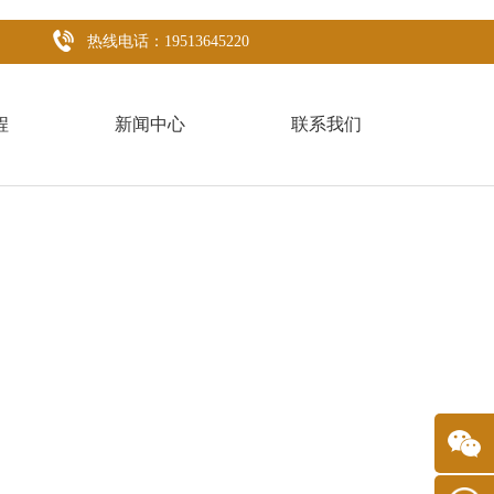
热线电话：19513645220
程
新闻中心
联系我们