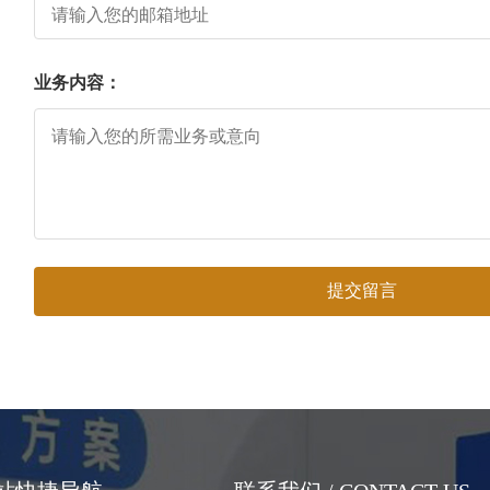
业务内容：
提交留言