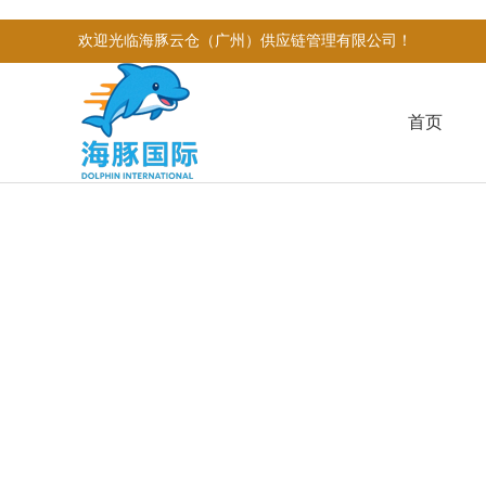
欢迎光临海豚云仓（广州）供应链管理有限公司！
首页