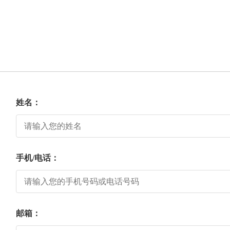
姓名：
手机/电话：
邮箱：