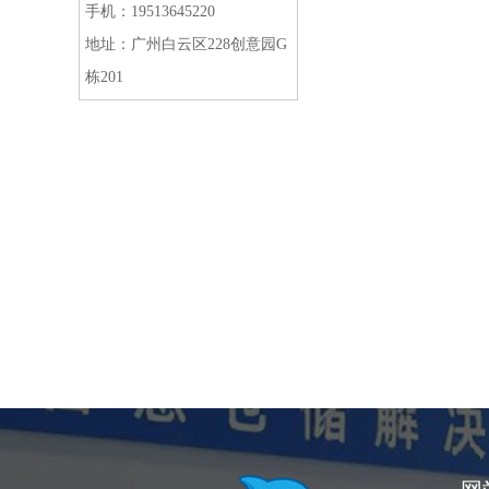
手机：19513645220
地址：广州白云区228创意园G
栋201